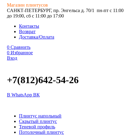
Магазин плинтусов
САНКТ-ПЕТЕРБУРГ, пр. Энгельса д. 70/1
пн-пт с 11:00
до 19:00, сб с 11:00 до 17:00
Контакты
Возврат
Доставка/Оплата
0
Сравнить
0
Избранное
Вход
+7(812)642-54-26
В WhatsApp
ВК
Плинтус напольный
Скрытый плинтус
Теневой профиль
Потолочный плинтус