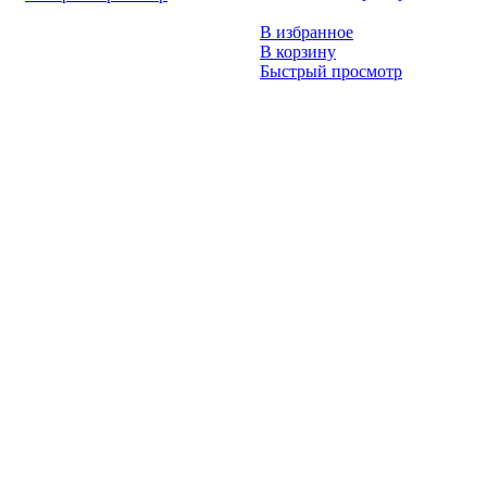
В избранное
В корзину
Быстрый просмотр