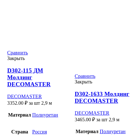
Сравнить
Закрыть
D302-115 ДМ
Сравнить
Молдинг
Закрыть
DECOMASTER
D302-1633 Молдинг
DECOMASTER
DECOMASTER
3352.00
₽
за шт 2,9 м
DECOMASTER
Материал
Полиуретан
3465.00
₽
за шт 2,9 м
Материал
Полиуретан
Страна
Россия