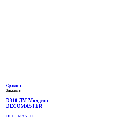
Сравнить
Закрыть
D310 ДМ Молдинг
DECOMASTER
DECOMASTER