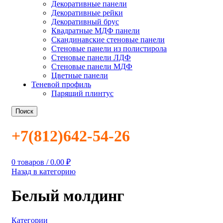
Декоративные панели
Декоративные рейки
Декоративный брус
Квадратные МДФ панели
Скандинавские стеновые панели
Стеновые панели из полистирола
Стеновые панели ЛДФ
Стеновые панели МДФ
Цветные панели
Теневой профиль
Парящий плинтус
Поиск
+7(812)642-54-26
0
товаров
/
0.00
₽
Назад в категорию
Белый молдинг
Категории