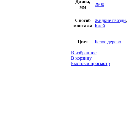
Длина,
2900
мм
Способ
Жидкие гвозди
,
монтажа
Клей
Цвет
Белое дерево
В избранное
В корзину
Быстрый просмотр