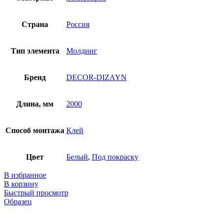
Страна
Россия
Тип элемента
Молдинг
Бренд
DECOR-DIZAYN
Длина, мм
2000
Способ монтажа
Клей
Цвет
Белый
,
Под покраску
В избранное
В корзину
Быстрый просмотр
Образец