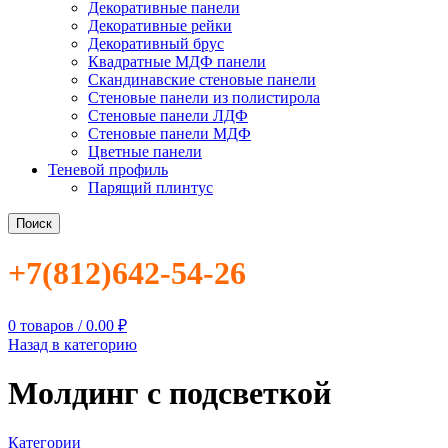
Декоративные панели
Декоративные рейки
Декоративный брус
Квадратные МДФ панели
Скандинавские стеновые панели
Стеновые панели из полистирола
Стеновые панели ЛДФ
Стеновые панели МДФ
Цветные панели
Теневой профиль
Парящий плинтус
Поиск
+7(812)642-54-26
0
товаров
/
0.00
₽
Назад в категорию
Молдинг с подсветкой
Категории