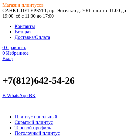
Магазин плинтусов
САНКТ-ПЕТЕРБУРГ, пр. Энгельса д. 70/1
пн-пт с 11:00 до
19:00, сб с 11:00 до 17:00
Контакты
Возврат
Доставка/Оплата
0
Сравнить
0
Избранное
Вход
+7(812)642-54-26
В WhatsApp
ВК
Плинтус напольный
Скрытый плинтус
Теневой профиль
Потолочный плинтус