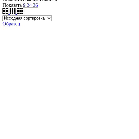
Показать
9
24
36
Образец