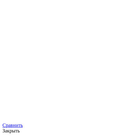
Сравнить
Закрыть