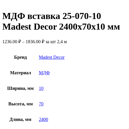
МДФ вставка 25-070-10
Madest Decor 2400х70х10 мм
1236.00
₽
–
1836.00
₽
за шт 2,4 м
Бренд
Madest Decor
Материал
МДФ
Ширина, мм
10
Высота, мм
70
Длина, мм
2400