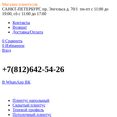
Магазин плинтусов
САНКТ-ПЕТЕРБУРГ, пр. Энгельса д. 70/1
пн-пт с 11:00 до
19:00, сб с 11:00 до 17:00
Контакты
Возврат
Доставка/Оплата
0
Сравнить
0
Избранное
Вход
+7(812)642-54-26
В WhatsApp
ВК
Плинтус напольный
Скрытый плинтус
Теневой профиль
Потолочный плинтус