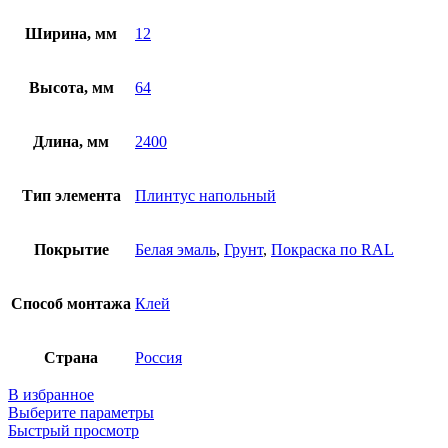
Ширина, мм
12
Высота, мм
64
Длина, мм
2400
Тип элемента
Плинтус напольный
Покрытие
Белая эмаль
,
Грунт
,
Покраска по RAL
Способ монтажа
Клей
Страна
Россия
В избранное
Выберите параметры
Быстрый просмотр