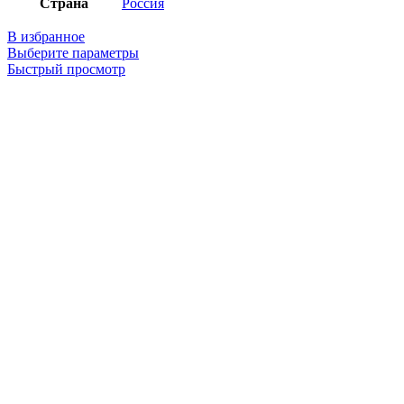
Страна
Россия
В избранное
Выберите параметры
Быстрый просмотр