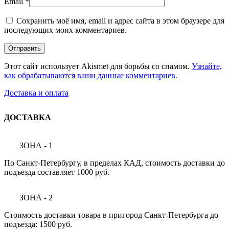
Email
*
Сохранить моё имя, email и адрес сайта в этом браузере для
последующих моих комментариев.
Этот сайт использует Akismet для борьбы со спамом.
Узнайте,
как обрабатываются ваши данные комментариев
.
Доставка и оплата
ДОСТАВКА
ЗОНА - 1
По Санкт-Петербургу, в пределах КАД, стоимость доставки до
подъезда составляет 1000 руб.
ЗОНА - 2
Стоимость доставки товара в пригород Санкт-Петербурга до
подъезда: 1500 руб.