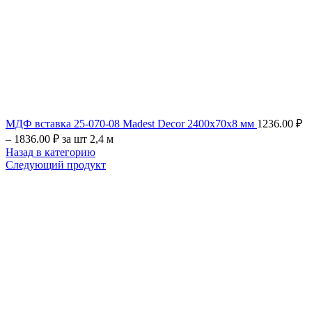
МДФ вставка 25-070-08 Madest Decor 2400х70х8 мм
1236.00
₽
–
1836.00
₽
за шт 2,4 м
Назад в категорию
Следующий продукт