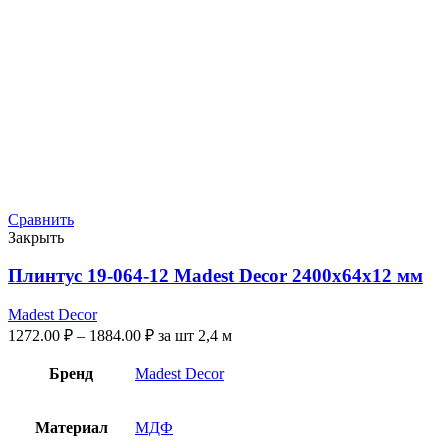
Сравнить
Закрыть
Плинтус 19-064-12 Madest Decor 2400x64x12 мм
Madest Decor
1272.00
₽
–
1884.00
₽
за шт 2,4 м
Бренд
Madest Decor
Материал
МДФ