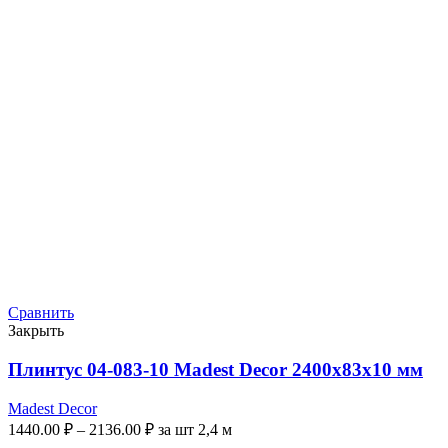
Сравнить
Закрыть
Плинтус 04-083-10 Madest Decor 2400x83x10 мм
Madest Decor
1440.00
₽
–
2136.00
₽
за шт 2,4 м