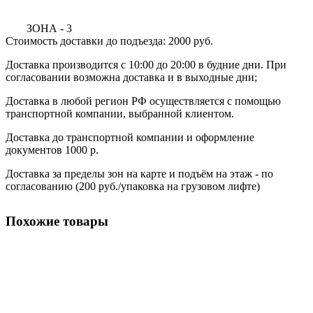
ЗОНА - 3
Стоимость доставки до подъезда: 2000 руб.
Доставка производится с 10:00 до 20:00 в будние дни. При
согласовании возможна доставка и в выходные дни;
Доставка в любой регион РФ осуществляется с помощью
транспортной компании, выбранной клиентом.
Доставка до транспортной компании и оформление
документов 1000 р.
Доставка за пределы зон на карте и подъём на этаж - по
согласованию (200 руб./упаковка на грузовом лифте)
Похожие товары