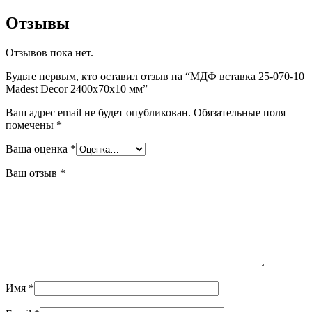
Отзывы
Отзывов пока нет.
Будьте первым, кто оставил отзыв на “МДФ вставка 25-070-10
Madest Decor 2400х70х10 мм”
Ваш адрес email не будет опубликован.
Обязательные поля
помечены
*
Ваша оценка
*
Ваш отзыв
*
Имя
*