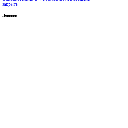
закрыть
Новинки