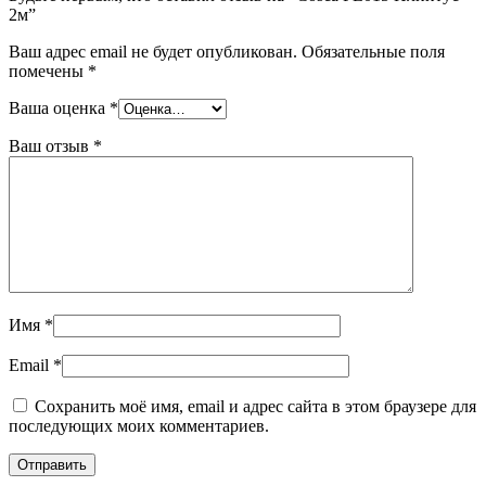
2м”
Ваш адрес email не будет опубликован.
Обязательные поля
помечены
*
Ваша оценка
*
Ваш отзыв
*
Имя
*
Email
*
Сохранить моё имя, email и адрес сайта в этом браузере для
последующих моих комментариев.