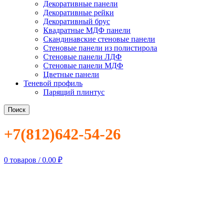
Декоративные панели
Декоративные рейки
Декоративный брус
Квадратные МДФ панели
Скандинавские стеновые панели
Стеновые панели из полистирола
Стеновые панели ЛДФ
Стеновые панели МДФ
Цветные панели
Теневой профиль
Парящий плинтус
Поиск
+7(812)642-54-26
0
товаров
/
0.00
₽