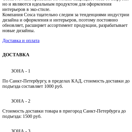
но и являются идеальным продуктом для оформления
интерьеров в эко-стиле.
Компания Cosca тщательно следим за тенденциями индустрии
дизайна и оформления и интерьеров, поэтому постоянно
обновляет, расширяет ассортимент продукции, разрабатывает
новые дизайны.
Доставка и оплата
ДОСТАВКА
ЗОНА - 1
По Санкт-Петербургу, в пределах КАД, стоимость доставки до
подъезда составляет 1000 руб.
ЗОНА - 2
Стоимость доставки товара в пригород Санкт-Петербурга до
подъезда: 1500 руб.
ЗОНА - 3