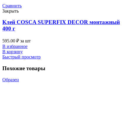
Сравнить
Закрыть
Клей COSCA SUPERFIX DECOR монтажный
400 г
595.00
₽
за шт
В избранное
В корзину
Быстрый просмотр
Похожие товары
Образец