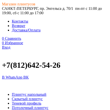
Магазин плинтусов
САНКТ-ПЕТЕРБУРГ, пр. Энгельса д. 70/1
пн-пт с 11:00 до
19:00, сб с 11:00 до 17:00
Контакты
Возврат
Доставка/Оплата
0
Сравнить
0
Избранное
Вход
+7(812)642-54-26
В WhatsApp
ВК
Плинтус напольный
Скрытый плинтус
Теневой профиль
Потолочный плинтус