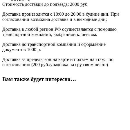
Стоимость доставки до подъезда: 2000 руб.
Доставка производится с 10:00 до 20:00 в будние дни. При
согласовании возможна доставка и в выходные дни;
Доставка в любой регион РФ осуществляется с помощью
транспортной компании, выбранной клиентом.
Доставка до транспортной компании и оформление
документов 1000 р.
Доставка за пределы зон на карте и подъём на этаж - по
согласованию (200 руб./упаковка на грузовом лифте)
Вам также будет интересно…