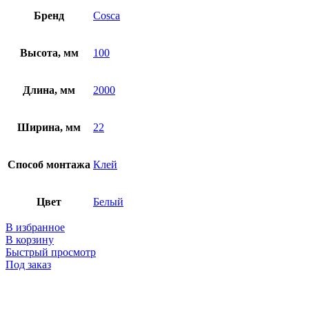
Бренд
Cosca
Высота, мм
100
Длина, мм
2000
Ширина, мм
22
Способ монтажа
Клей
Цвет
Белый
В избранное
В корзину
Быстрый просмотр
Под заказ